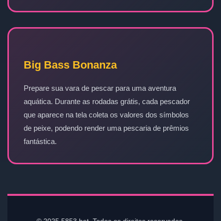
Big Bass Bonanza
Prepare sua vara de pescar para uma aventura
aquática. Durante as rodadas grátis, cada pescador
que aparece na tela coleta os valores dos símbolos
de peixe, podendo render uma pescaria de prêmios
fantástica.
© 2025 5853 bet. Todos os direitos reservados.