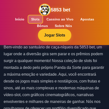
5853 bet
Início
Slots
Cassino ao Vivo
Apostas
Bônus
Sobre Nós
O Paraíso dos Caça-Níqueis
Jogar Slots
Bem-vindo ao santuário de caça-níqueis da 5853 bet, um
lugar onde a diversão gira sem parar e os prêmios podem
surgir a qualquer momento! Nossa coleção de slots foi
montada a dedo pelo próprio Panda da Sorte para garantir
a máxima emoção e variedade. Aqui, você encontrará
desde os jogos mais simples e nostálgicos, com frutas e
sinos, até as mais complexas e modernas máquinas de
vídeo-slot, com gráficos cinematográficos, narrativas
envolventes e milhares de maneiras de ganhar. Nós nos
orgulhamos de oferecer um portfólio diversificado que