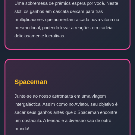
Uma sobremesa de prêmios espera por você. Neste
slot, os ganhos em cascata deixam para trás
multiplicadores que aumentam a cada nova vitória no
mesmo local, podendo levar a reações em cadeia
deliciosamente lucrativas.
Spaceman
Junte-se ao nosso astronauta em uma viagem
intergaláctica. Assim como no Aviator, seu objetivo é
sacar seus ganhos antes que o Spaceman encontre
um obstáculo. A tensão e a diversão são de outro
mundo!