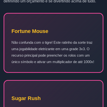
definindo um orçamento e se divertindo acima de tudo.
Fortune Mouse
Não confunda com o tigre! Este ratinho da sorte traz
uma jogabilidade eletrizante em uma grade 3x3. O
recurso principal pode preencher os rolos com um
único símbolo e ativar um multiplicador de até 1000x!
Sugar Rush