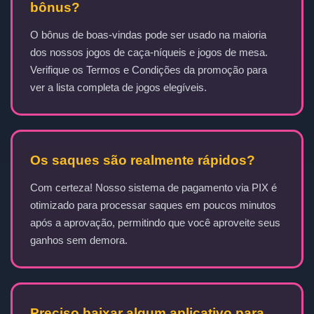
bônus?
O bônus de boas-vindas pode ser usado na maioria
dos nossos jogos de caça-níqueis e jogos de mesa.
Verifique os Termos e Condições da promoção para
ver a lista completa de jogos elegíveis.
Os saques são realmente rápidos?
Com certeza! Nosso sistema de pagamento via PIX é
otimizado para processar saques em poucos minutos
após a aprovação, permitindo que você aproveite seus
ganhos sem demora.
Preciso baixar algum aplicativo para