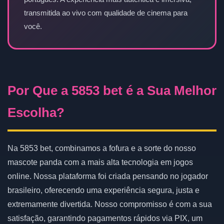
transmitida ao vivo com qualidade de cinema para
você.
Por Que a 5853 bet é a Sua Melhor
Escolha?
Na 5853 bet, combinamos a fofura e a sorte do nosso
mascote panda com a mais alta tecnologia em jogos
online. Nossa plataforma foi criada pensando no jogador
brasileiro, oferecendo uma experiência segura, justa e
extremamente divertida. Nosso compromisso é com a sua
satisfação, garantindo pagamentos rápidos via PIX, um