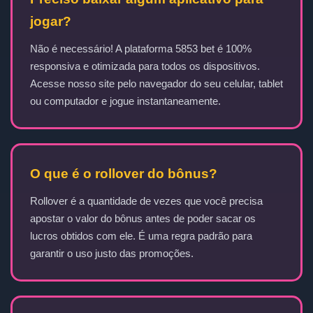
jogar?
Não é necessário! A plataforma 5853 bet é 100%
responsiva e otimizada para todos os dispositivos.
Acesse nosso site pelo navegador do seu celular, tablet
ou computador e jogue instantaneamente.
O que é o rollover do bônus?
Rollover é a quantidade de vezes que você precisa
apostar o valor do bônus antes de poder sacar os
lucros obtidos com ele. É uma regra padrão para
garantir o uso justo das promoções.