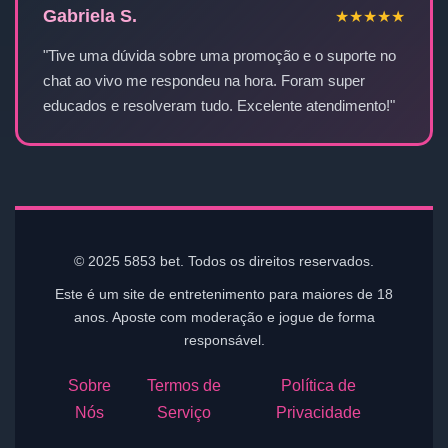
Gabriela S.
★★★★★
"Tive uma dúvida sobre uma promoção e o suporte no
chat ao vivo me respondeu na hora. Foram super
educados e resolveram tudo. Excelente atendimento!"
© 2025 5853 bet. Todos os direitos reservados.
Este é um site de entretenimento para maiores de 18
anos. Aposte com moderação e jogue de forma
responsável.
Sobre
Termos de
Política de
Nós
Serviço
Privacidade