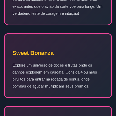
exato, antes que o avião da sorte voe para longe. Um
verdadeiro teste de coragem e intuição!
Sweet Bonanza
Explore um universo de doces e frutas onde os
ganhos explodem em cascata. Consiga 4 ou mais
pirulitos para entrar na rodada de bônus, onde
bombas de açúcar multiplicam seus prêmios.