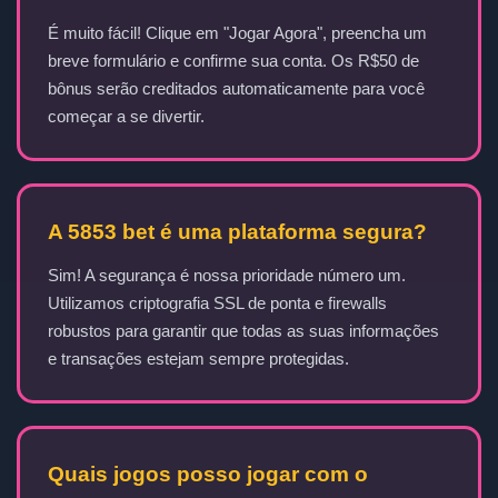
É muito fácil! Clique em "Jogar Agora", preencha um
breve formulário e confirme sua conta. Os R$50 de
bônus serão creditados automaticamente para você
começar a se divertir.
A 5853 bet é uma plataforma segura?
Sim! A segurança é nossa prioridade número um.
Utilizamos criptografia SSL de ponta e firewalls
robustos para garantir que todas as suas informações
e transações estejam sempre protegidas.
Quais jogos posso jogar com o