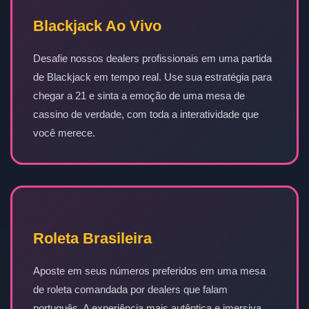
Blackjack Ao Vivo
Desafie nossos dealers profissionais em uma partida
de Blackjack em tempo real. Use sua estratégia para
chegar a 21 e sinta a emoção de uma mesa de
cassino de verdade, com toda a interatividade que
você merece.
Roleta Brasileira
Aposte em seus números preferidos em uma mesa
de roleta comandada por dealers que falam
português. A experiência mais autêntica e imersiva,