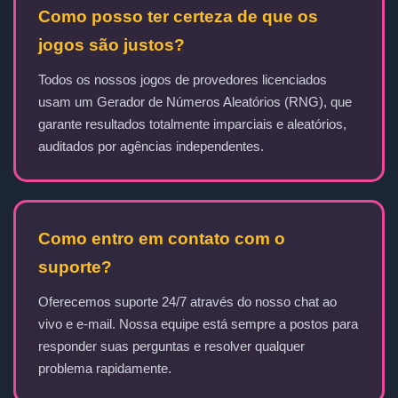
Como posso ter certeza de que os
jogos são justos?
Todos os nossos jogos de provedores licenciados
usam um Gerador de Números Aleatórios (RNG), que
garante resultados totalmente imparciais e aleatórios,
auditados por agências independentes.
Como entro em contato com o
suporte?
Oferecemos suporte 24/7 através do nosso chat ao
vivo e e-mail. Nossa equipe está sempre a postos para
responder suas perguntas e resolver qualquer
problema rapidamente.