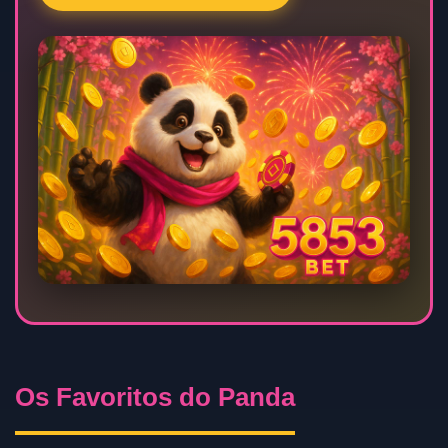
Os Favoritos do Panda